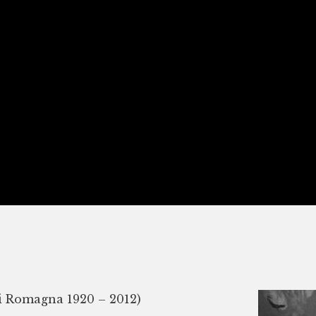
i Romagna 1920 – 2012)