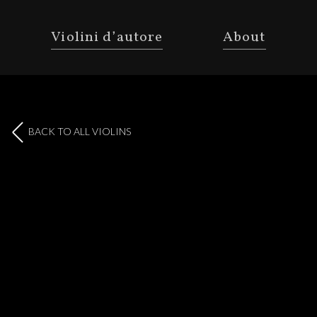
Violini d’autore
About
BACK TO ALL VIOLINS