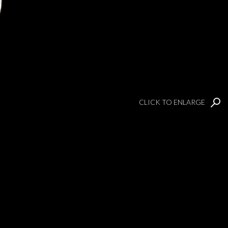
CLICK TO ENLARGE