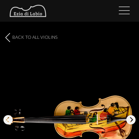
BACK TO ALL VIOLINS