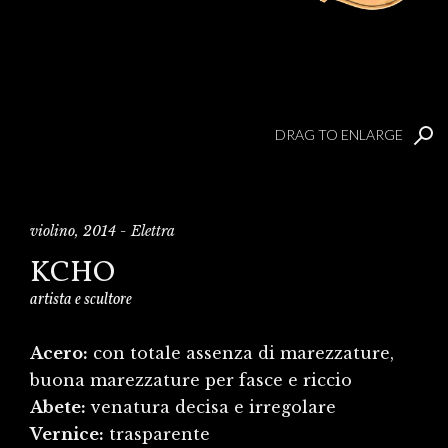
DRAG TO ENLARGE
violino, 2014 - Elettra
KCHO
artista e scultore
Acero:
con totale assenza di marezzature,
buona marezzature per fasce e riccio
Abete:
venatura decisa e irregolare
Vernice:
trasparente