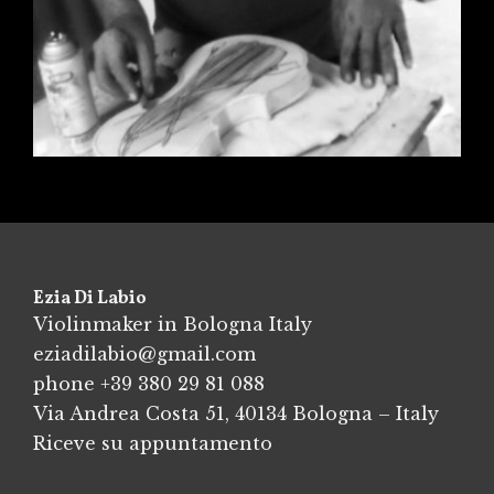
Ezia Di Labio
Violinmaker in Bologna Italy
eziadilabio@gmail.com
phone
+39 380 29 81 088
Via Andrea Costa 51, 40134 Bologna – Italy
Riceve su appuntamento