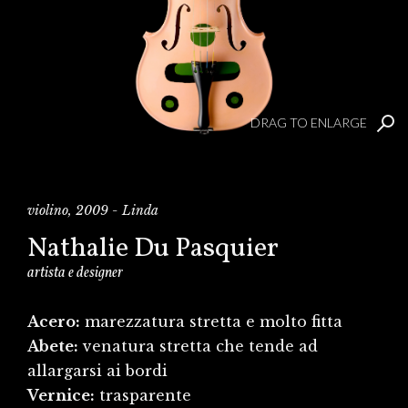
DRAG TO ENLARGE
violino, 2009 - Linda
Nathalie Du Pasquier
artista e designer
Acero:
marezzatura stretta e molto fitta
Abete:
venatura stretta che tende ad
allargarsi ai bordi
Vernice:
trasparente