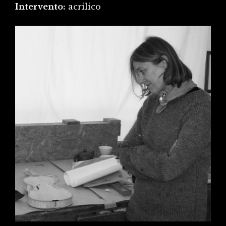
Intervento:
acrilico