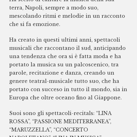
terra, Napoli, sempre a modo suo,
mescolando ritmi e melodie in un racconto
che si fa emozione.
Ha creato in questi ultimi anni, spettacoli
musicali che raccontano il sud, anticipando
una tendenza che ora si è fatta moda e ha
portato la musica su un palcoscenico, tra
parole, recitazione e danza, creando un
genere teatral-musicale tutto suo, che ha
portato con succeso in tutto il mondo, sia in
Europa che oltre oceano fino al Giappone.
Suoi sono gli spettacoli-recitals: “LINA
ROSSA”, “PASSIONE MEDITERRANEA”,
“MARUZZELLA”, “CONCERTO