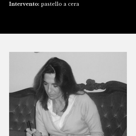
Intervento:
pastello a cera