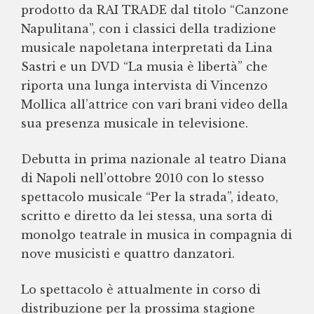
prodotto da RAI TRADE dal titolo “Canzone
Napulitana”, con i classici della tradizione
musicale napoletana interpretati da Lina
Sastri e un DVD “La musia è libertà” che
riporta una lunga intervista di Vincenzo
Mollica all’attrice con vari brani video della
sua presenza musicale in televisione.
Debutta in prima nazionale al teatro Diana
di Napoli nell’ottobre 2010 con lo stesso
spettacolo musicale “Per la strada”, ideato,
scritto e diretto da lei stessa, una sorta di
monolgo teatrale in musica in compagnia di
nove musicisti e quattro danzatori.
Lo spettacolo è attualmente in corso di
distribuzione per la prossima stagione