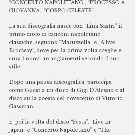
“CONCERTO NAPOLETANO”, “PROCESSO A
GIOVANNA”, “CORPO CELESTE”.
La sua discografia nasce con “Lina Sastri” il
primo disco di canzoni napoletane
classiche, seguono “Maruzzella” e “A live
Brodway”, dove per la prima volta sceglie e
cura i nuovi arrangiamenti secondo il suo
stile.
Dopo una pausa discografica, partecipa
come Guest a un disco di Gigi D’Alessio e al
disco sulla poesia del novecento di Vittorio
Gassman.
E’ poi la volta del disco “Festa”, “Live in
Japan” e “Concerto Napoletano” e “The