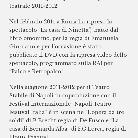
teatrale 2011-2012.
Nel febbraio 2011 a Roma ha ripreso lo
spettacolo “La casa di Ninetta”, tratto dal
libro omonimo, per la regia di Emanuela
Giordano e per l’occasione è stato
pubblicato il DVD con la ripresa video dello
spettacolo, programmato sulla RAI per
“Palco e Retropalco”.
Nella stagione 2011-2012 per il Teatro
Stabile di Napoli in coproduzione con il
Festival Internazionale “Napoli Teatro
Festival Italia” è in scena ne “L’opera da tre
soldi” di B.Brecht regia di De Fusco e “La
casa di Bernarda Alba” di F.G.Lorca, regia di
Llouis Pasqual.