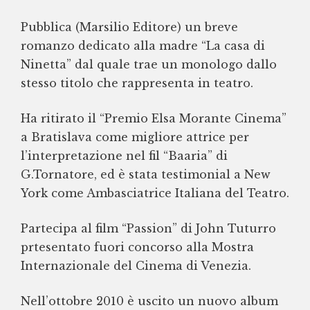
Pubblica (Marsilio Editore) un breve
romanzo dedicato alla madre “La casa di
Ninetta” dal quale trae un monologo dallo
stesso titolo che rappresenta in teatro.
Ha ritirato il “Premio Elsa Morante Cinema”
a Bratislava come migliore attrice per
l’interpretazione nel fil “Baaria” di
G.Tornatore, ed è stata testimonial a New
York come Ambasciatrice Italiana del Teatro.
Partecipa al film “Passion” di John Tuturro
prtesentato fuori concorso alla Mostra
Internazionale del Cinema di Venezia.
Nell’ottobre 2010 è uscito un nuovo album