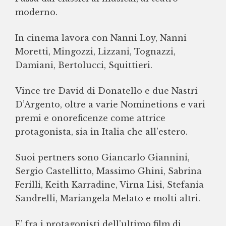
moderno.
In cinema lavora con Nanni Loy, Nanni
Moretti, Mingozzi, Lizzani, Tognazzi,
Damiani, Bertolucci, Squittieri.
Vince tre David di Donatello e due Nastri
D’Argento, oltre a varie Nominetions e vari
premi e onoreficenze come attrice
protagonista, sia in Italia che all’estero.
Suoi pertners sono Giancarlo Giannini,
Sergio Castellitto, Massimo Ghini, Sabrina
Ferilli, Keith Karradine, Virna Lisi, Stefania
Sandrelli, Mariangela Melato e molti altri.
E’ fra i protagonisti dell’ultimo film di