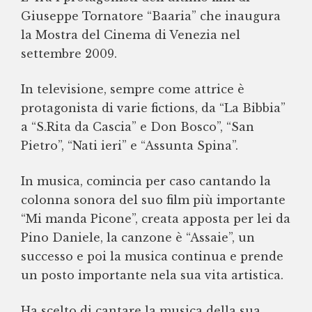
Giuseppe Tornatore “Baaria” che inaugura
la Mostra del Cinema di Venezia nel
settembre 2009.
In televisione, sempre come attrice è
protagonista di varie fictions, da “La Bibbia”
a “S.Rita da Cascia” e Don Bosco”, “San
Pietro”, “Nati ieri” e “Assunta Spina”.
In musica, comincia per caso cantando la
colonna sonora del suo film più importante
“Mi manda Picone”, creata apposta per lei da
Pino Daniele, la canzone è “Assaie”, un
successo e poi la musica continua e prende
un posto importante nela sua vita artistica.
Ha scelto di cantare la musica della sua