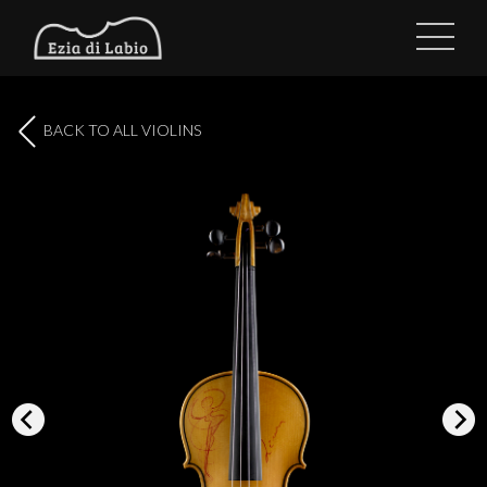
BACK TO ALL VIOLINS