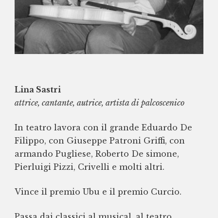
Lina Sastri
attrice, cantante, autrice, artista di palcoscenico
In teatro lavora con il grande Eduardo De
Filippo, con Giuseppe Patroni Griffi, con
armando Pugliese, Roberto De simone,
Pierluigi Pizzi, Crivelli e molti altri.
Vince il premio Ubu e il premio Curcio.
Passa dai classici al musical, al teatro