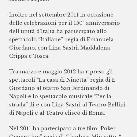
Inoltre nel settembre 2011 in occasione
delle celebrazioni per il 150° anniversario
dell’unità d’Italia ha partecipato allo
spettacolo “Italiane”, regia di Emanuela
Giordano, con Lina Sastri, Maddalena
Crippa e Tosca.
Tra marzo e maggio 2012 ha ripreso gli
spettacoli “La casa di Ninetta” regia di E.
Giordano al teatro San Ferdinando di
Napoli e lo spettacolo musicale “Per la
strada” di e con Lina Sastri al Teatro Bellini
di Napoli e al Teatro eliseo di Roma.
Nel 2011 ha partecipato a tre film “Poker
Generation” regia di Gianluca Mingotto, “