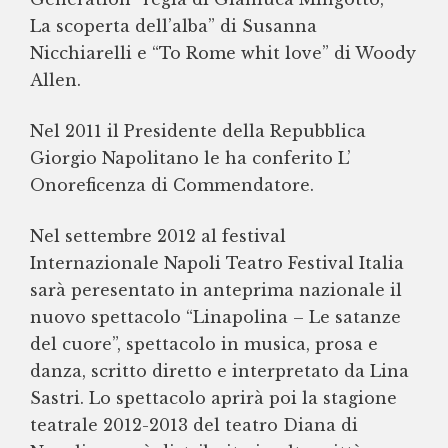
La scoperta dell’alba” di Susanna
Nicchiarelli e “To Rome whit love” di Woody
Allen.
Nel 2011 il Presidente della Repubblica
Giorgio Napolitano le ha conferito L’
Onoreficenza di Commendatore.
Nel settembre 2012 al festival
Internazionale Napoli Teatro Festival Italia
sarà peresentato in anteprima nazionale il
nuovo spettacolo “Linapolina – Le satanze
del cuore”, spettacolo in musica, prosa e
danza, scritto diretto e interpretato da Lina
Sastri. Lo spettacolo aprirà poi la stagione
teatrale 2012-2013 del teatro Diana di