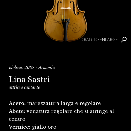
DRAG TO ENLARGE
violino, 2007 - Armonia
Lina Sastri
attrice e cantante
Acero:
marezzatura larga e regolare
Abete:
venatura regolare che si stringe al
centro
Vernice:
giallo oro