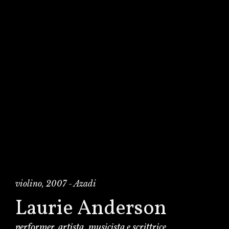
violino, 2007 - Azadi
Laurie Anderson
performer, artista, musicista e scrittrice