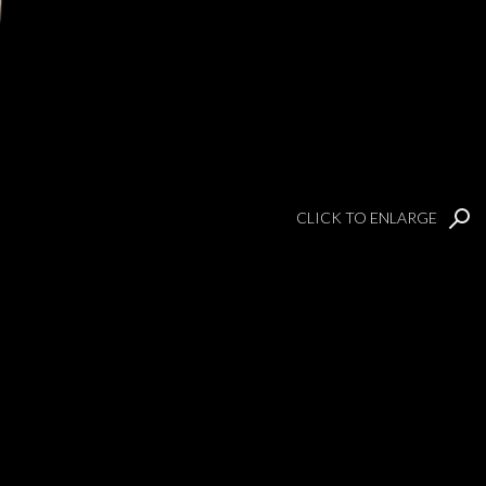
CLICK TO ENLARGE