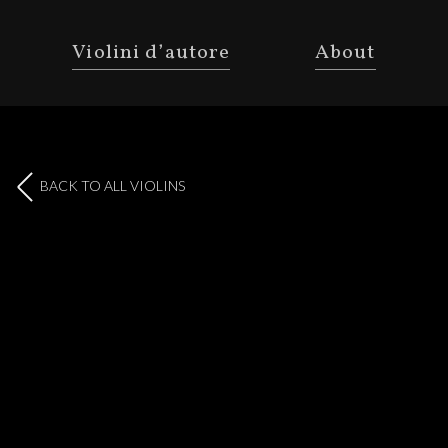
Violini d’autore
About
BACK TO ALL VIOLINS