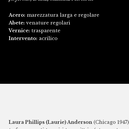
Acero:
marezzatura larga e regolare
Abete:
venature regolari
Vernice:
trasparente
Intervento:
acrilico
Laura Phillips (Laurie) Anderson
(Chicago 1947)