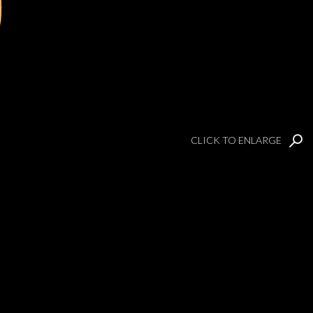
CLICK TO ENLARGE