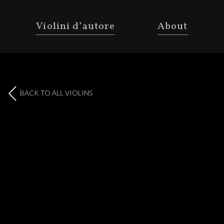
Violini d’autore
About
BACK TO ALL VIOLINS