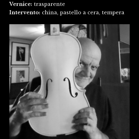
Vernice:
trasparente
Intervento:
china, pastello a cera, tempera