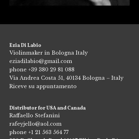
Ezia Di Labio
Violinmaker in Bologna Italy
eziadilabio@gmail.com
phone
+39 380 29 81 088
Via Andrea Costa 51, 40134 Bologna – Italy
Riceve su appuntamento
Distributor for USA and Canada
Raffaello Stefanini
rafeyjello@aol.com
phone
+1 21 563 564 77