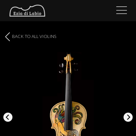
BACK TO ALL VIOLINS