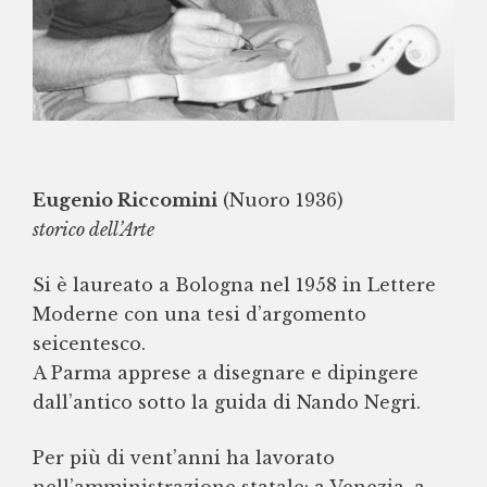
Eugenio Riccomini
(Nuoro 1936)
storico dell’Arte
Si è laureato a Bologna nel 1958 in Lettere
Moderne con una tesi d’argomento
seicentesco.
A Parma apprese a disegnare e dipingere
dall’antico sotto la guida di Nando Negri.
Per più di vent’anni ha lavorato