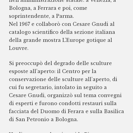
nell’amministrazione statale: a Venezia, a
Bologna, a Ferrara e poi, come
soprintendente, a Parma.
Nel 1967 e collaborò con Cesare Gnudi al
catalogo scientifico della sezione italiana
della grande mostra L’Europe gotique al
Louvre.
Si preoccupò del degrado delle sculture
esposte all’aperto: il Centro per la
conservazione delle sculture all’aperto, di
cui fu segretario, intolato in seguito a
Cesare Gnudi, organizzò sul tema convegni
di esperti e furono condotti restauri sulla
facciata del Duomo di Ferara e sulla Basilica
di San Petronio a Bologna.