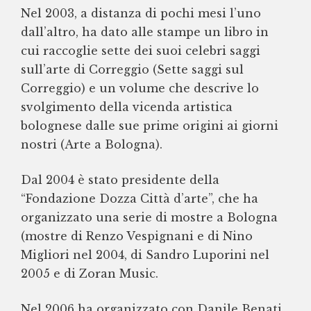
Nel 2003, a distanza di pochi mesi l’uno
dall’altro, ha dato alle stampe un libro in
cui raccoglie sette dei suoi celebri saggi
sull’arte di Correggio (Sette saggi sul
Correggio) e un volume che descrive lo
svolgimento della vicenda artistica
bolognese dalle sue prime origini ai giorni
nostri (Arte a Bologna).
Dal 2004 è stato presidente della
“Fondazione Dozza Città d’arte”, che ha
organizzato una serie di mostre a Bologna
(mostre di Renzo Vespignani e di Nino
Migliori nel 2004, di Sandro Luporini nel
2005 e di Zoran Music.
Nel 2006 ha organizzato con Danile Benati