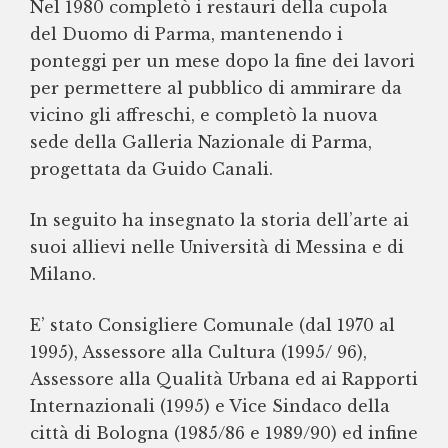
Nel 1980 completò i restauri della cupola
del Duomo di Parma, mantenendo i
ponteggi per un mese dopo la fine dei lavori
per permettere al pubblico di ammirare da
vicino gli affreschi, e completò la nuova
sede della Galleria Nazionale di Parma,
progettata da Guido Canali.
In seguito ha insegnato la storia dell’arte ai
suoi allievi nelle Università di Messina e di
Milano.
E’ stato Consigliere Comunale (dal 1970 al
1995), Assessore alla Cultura (1995/ 96),
Assessore alla Qualità Urbana ed ai Rapporti
Internazionali (1995) e Vice Sindaco della
città di Bologna (1985/86 e 1989/90) ed infine