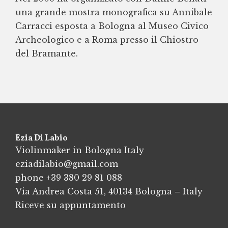
una grande mostra monografica su Annibale
Carracci esposta a Bologna al Museo Civico
Archeologico e a Roma presso il Chiostro
del Bramante.
Ezia Di Labio
Violinmaker in Bologna Italy
eziadilabio@gmail.com
phone
+39 380 29 81 088
Via Andrea Costa 51, 40134 Bologna – Italy
Riceve su appuntamento