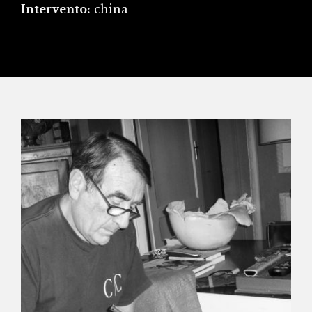
Intervento:
china