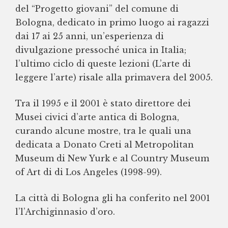
del “Progetto giovani” del comune di
Bologna, dedicato in primo luogo ai ragazzi
dai 17 ai 25 anni, un’esperienza di
divulgazione pressoché unica in Italia;
l’ultimo ciclo di queste lezioni (L’arte di
leggere l’arte) risale alla primavera del 2005.
Tra il 1995 e il 2001 è stato direttore dei
Musei civici d’arte antica di Bologna,
curando alcune mostre, tra le quali una
dedicata a Donato Creti al Metropolitan
Museum di New Yurk e al Country Museum
of Art di di Los Angeles (1998-99).
La città di Bologna gli ha conferito nel 2001
l’l’Archiginnasio d’oro.