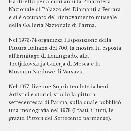
Ha diretto per alcuni anni la Pinacoteca
Nazionale di Palazzo dei Diamanti a Ferrara
e si è occupato del rinnovamento museale
della Galleria Nazionale di Parma.
Nel 1973-74 organizza l’Esposizione della
Pittura Italiana del 700, la mostra fu esposta
all’Ermitage di Leningrado, alla
Tretjakovskaja Galerja di Mosca e la
Museum Nardowe di Varsavia.
Nel 1977 divenne Soprintendete ia beni
Artistici e storici, studiò la pittura
settecentesca di Parma, sulla quale pubblicò
una monografia nel 1978 (I fasti, i lumi, le
grazie. Pittori del Settecento parmense).