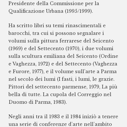
Presidente della Commissione per la
Qualificazione Urbana (1995/1999).
Ha scritto libri su temi rinascimentali e
barocchi, tra cui si possono segnalare i
volumi sulla pittura ferrarese del Seicento
(1969) e del Settecento (1970), i due volumi
sulla scultura emiliana del Seicento (Ordine
e Vaghezza, 1972) e del Settecento (Vaghezza
e Furore, 1977), e il volume sull’arte a Parma
nel secolo dei lumi (I fasti, i lumi, le grazie.
Pittori del settecento parmense, 1979, La più
bella di tutte. La cupola del Correggio nel
Duomo di Parma, 1983).
Negli anni tra il 1983 e il 1984 iniziò a tenere
una serie di conferenze d’arte nell’ambito