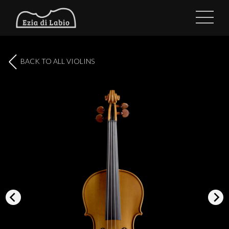
BACK TO ALL VIOLINS