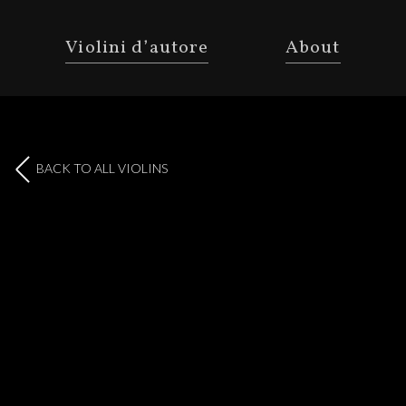
Violini d’autore
About
BACK TO ALL VIOLINS