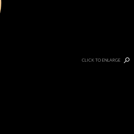
CLICK TO ENLARGE